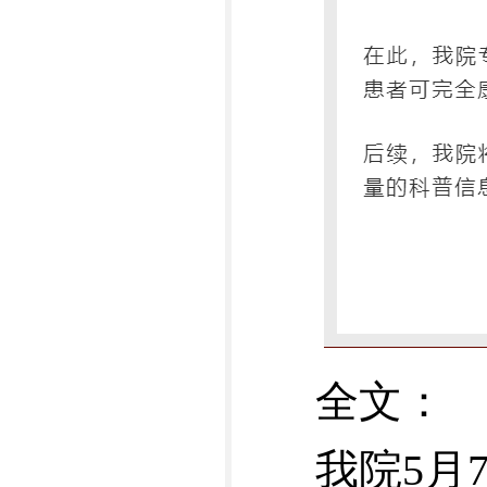
全文：
我院5月