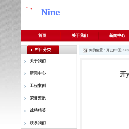
首页
关于我们
新闻中心
栏目分类
你的位置：
开云(中国)Kai
关于我们
开
新闻中心
工程案例
荣誉资质
诚聘精英
联系我们