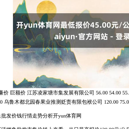
廉价 巨额价 江苏凌家塘市集发展有限公司 56.00 54.00
 55.00 乌鲁木都北园春果业推测贬责有限包袱公司 120.00 75.00 
批发价钱行情走势分析开yun体育网