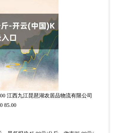
 55.00 江西九江琵琶湖农居品物流有限公司
85.00