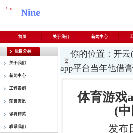
首页
关于我们
新闻中心
栏目分类
你的位置：
开云(
关于我们
app平台当年他借膏
新闻中心
工程案例
体育游戏
荣誉资质
(中
诚聘精英
发布日
联系我们