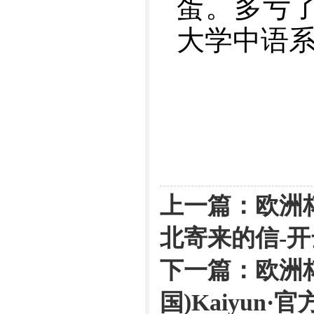
蛋。多亏
大学中语
上一篇：
欧洲
北寄来的信-开云
下一篇：
欧洲
国)Kaiyun·