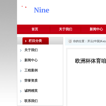
首页
关于我们
新闻中心
栏目分类
你的位置：
开云(中国)Kai
关于我们
欧洲杯体育咱
新闻中心
工程案例
荣誉资质
诚聘精英
联系我们