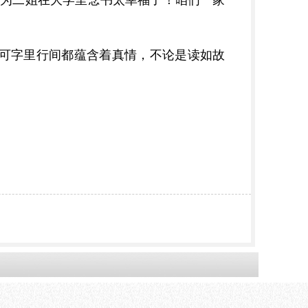
以为二姐在大学里念书太幸福了！咱们一家
可字里行间都蕴含着真情，不论是读如故