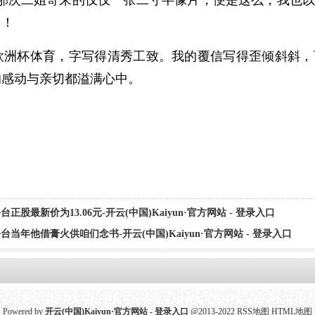
”那次二姐寄来的仅仅一张二寸半像片，便是这么，我也
了！
欧洲杯体育，字写得清秀工致。我的覆信写得歪倾斜斜，
的感动与亲切都溢满心中。
台正股最新价为13.06元-开云(中国)Kaiyun·官方网站 - 登录入口
台当年他借膏火供咱们念书-开云(中国)Kaiyun·官方网站 - 登录入口
Powered by
开云(中国)Kaiyun·官方网站 - 登录入口
@2013-2022
RSS地图
HTML地图