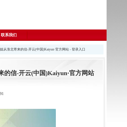
联系我们
北寄来的信-开云(中国)Kaiyun·官方网站 - 登录入口
-开云(中国)Kaiyun·官方网站
91