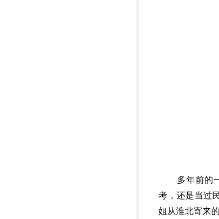
多年前的
考，还是当过
姐从淮北寄来